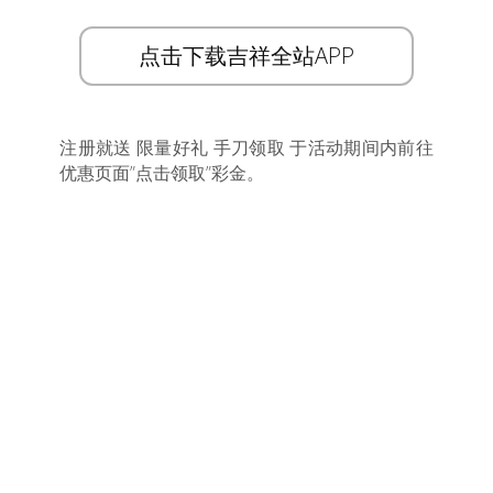
点击下载吉祥全站APP
注册就送 限量好礼 手刀领取 于活动期间内前往
优惠页面”点击领取”彩金。