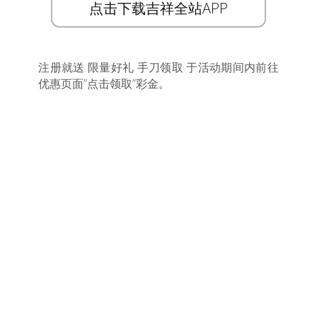
点击下载吉祥全站APP
注册就送 限量好礼 手刀领取 于活动期间内前往
优惠页面”点击领取”彩金。