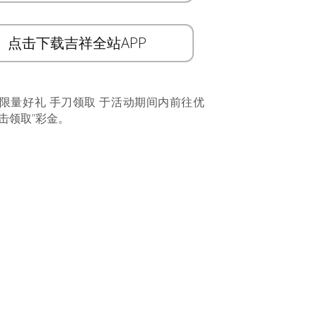
点击下载吉祥全站APP
 限量好礼 手刀领取 于活动期间内前往优
击领取”彩金。