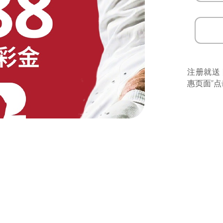
注册就送
惠页面”点