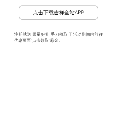
点击下载吉祥全站APP
注册就送 限量好礼 手刀领取 于活动期间内前往
优惠页面”点击领取”彩金。