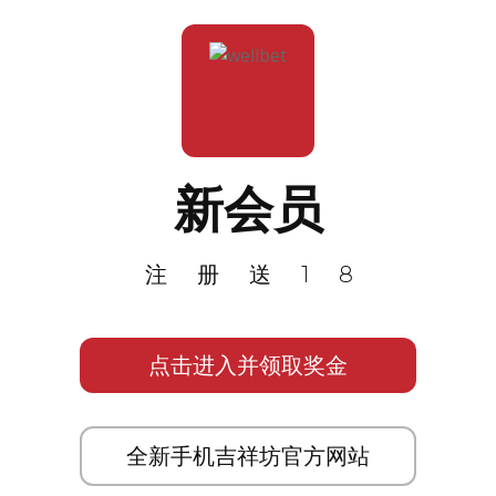
新会员
注册送18
点击进入并领取奖金
全新手机吉祥坊官方网站