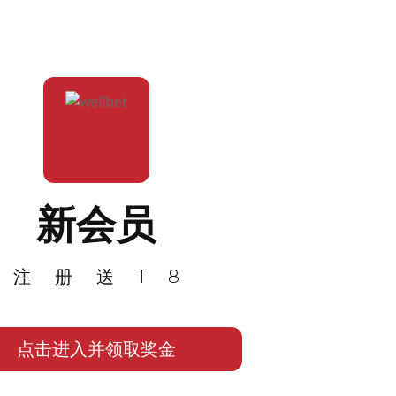
新会员
注册送18
点击进入并领取奖金