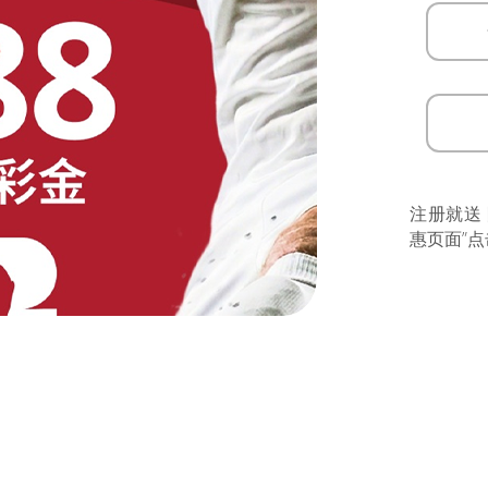
注册就送
惠页面”点