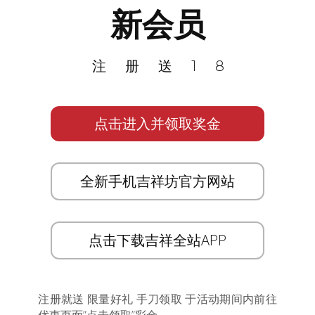
新会员
注册送18
点击进入并领取奖金
全新手机吉祥坊官方网站
点击下载吉祥全站APP
注册就送 限量好礼 手刀领取 于活动期间内前往