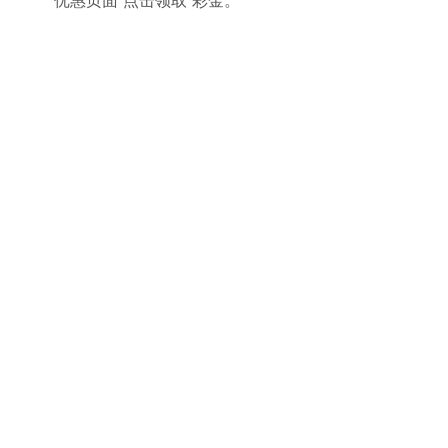
优惠页面”点击领取”彩金。