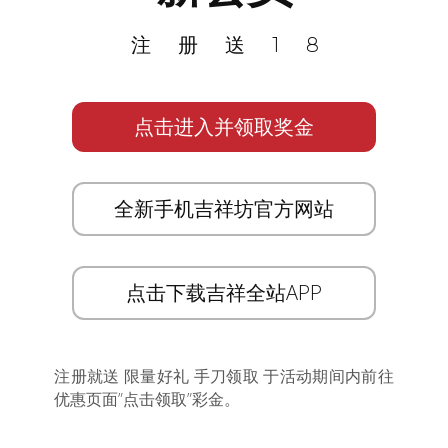
注册送18
点击进入并领取奖金
全新手机吉祥坊官方网站
点击下载吉祥全站APP
注册就送 限量好礼 手刀领取 于活动期间内前往
优惠页面”点击领取”彩金。