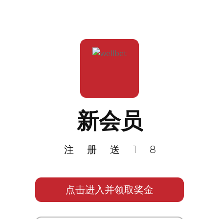
新会员
注册送18
点击进入并领取奖金