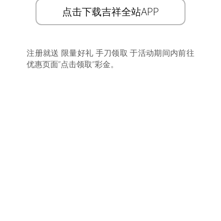
点击下载吉祥全站APP
注册就送 限量好礼 手刀领取 于活动期间内前往
优惠页面”点击领取”彩金。