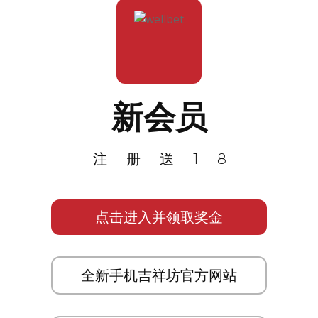
新会员
注册送18
点击进入并领取奖金
全新手机吉祥坊官方网站