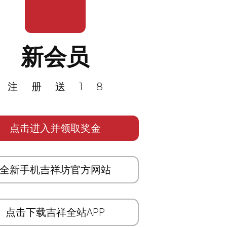
新会员
注册送18
点击进入并领取奖金
全新手机吉祥坊官方网站
点击下载吉祥全站APP