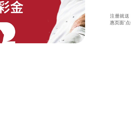
注册就送
惠页面”点