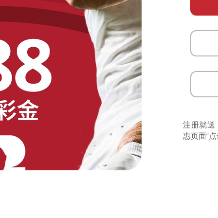
注册就送
惠页面”点