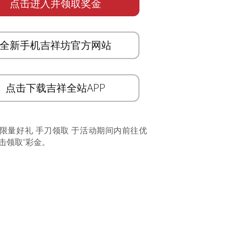
点击进入并领取奖金
全新手机吉祥坊官方网站
点击下载吉祥全站APP
 限量好礼 手刀领取 于活动期间内前往优
击领取”彩金。