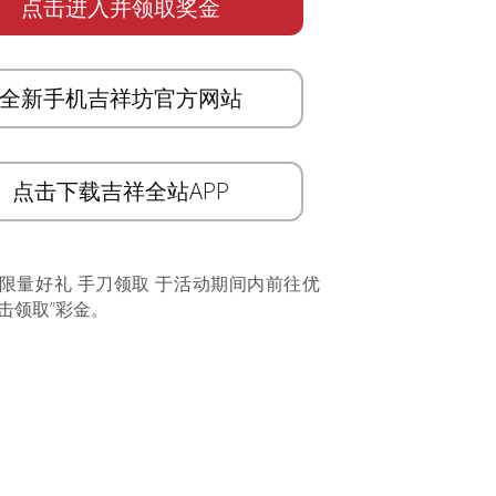
点击进入并领取奖金
全新手机吉祥坊官方网站
点击下载吉祥全站APP
 限量好礼 手刀领取 于活动期间内前往优
击领取”彩金。