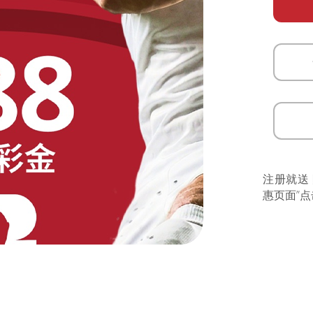
注册就送
惠页面”点