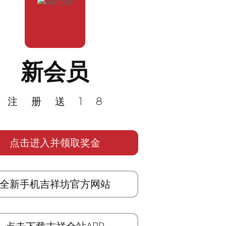
新会员
注册送18
点击进入并领取奖金
全新手机吉祥坊官方网站