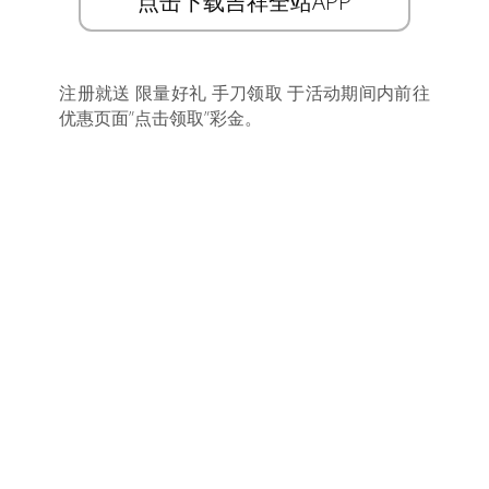
点击下载吉祥全站APP
注册就送 限量好礼 手刀领取 于活动期间内前往
优惠页面”点击领取”彩金。