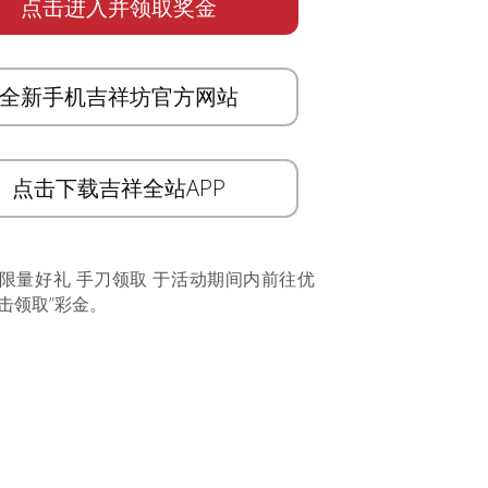
点击进入并领取奖金
全新手机吉祥坊官方网站
点击下载吉祥全站APP
 限量好礼 手刀领取 于活动期间内前往优
击领取”彩金。