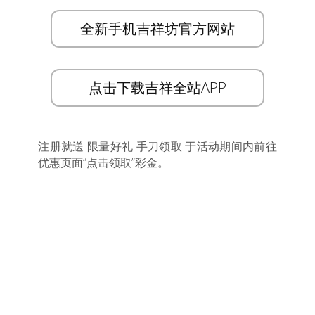
全新手机吉祥坊官方网站
点击下载吉祥全站APP
注册就送 限量好礼 手刀领取 于活动期间内前往
优惠页面”点击领取”彩金。