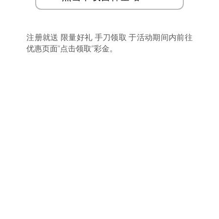
注册就送 限量好礼 手刀领取 于活动期间内前往
优惠页面”点击领取”彩金。