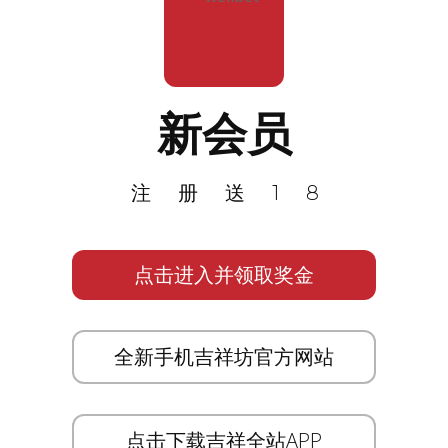
新会员
注册送18
点击进入并领取奖金
全新手机吉祥坊官方网站
点击下载吉祥全站APP