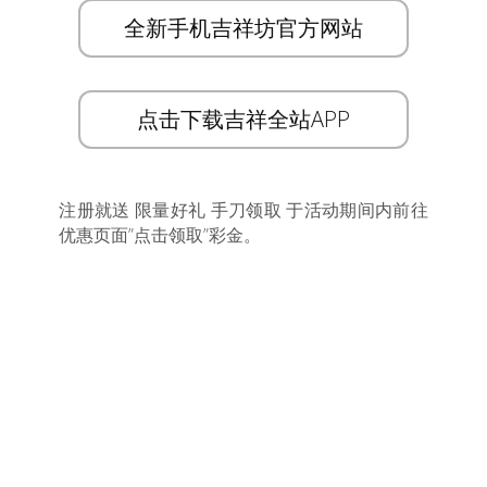
全新手机吉祥坊官方网站
点击下载吉祥全站APP
注册就送 限量好礼 手刀领取 于活动期间内前往
优惠页面”点击领取”彩金。