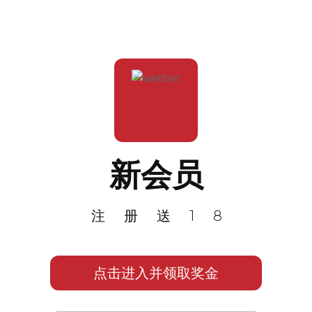
新会员
注册送18
点击进入并领取奖金