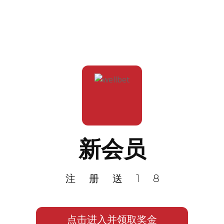
新会员
注册送18
点击进入并领取奖金