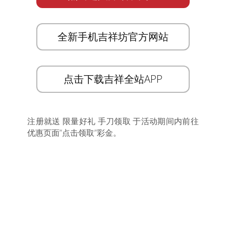
全新手机吉祥坊官方网站
点击下载吉祥全站APP
注册就送 限量好礼 手刀领取 于活动期间内前往
优惠页面”点击领取”彩金。