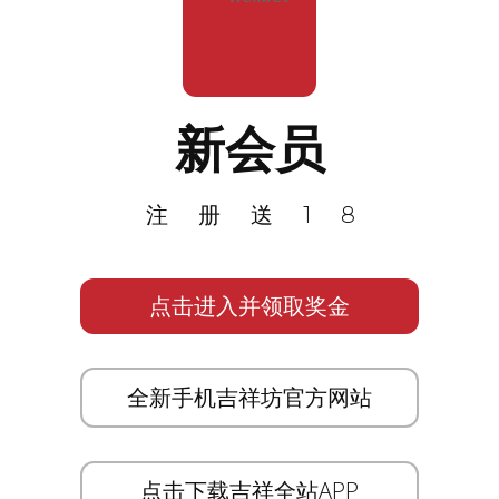
新会员
注册送18
点击进入并领取奖金
全新手机吉祥坊官方网站
点击下载吉祥全站APP