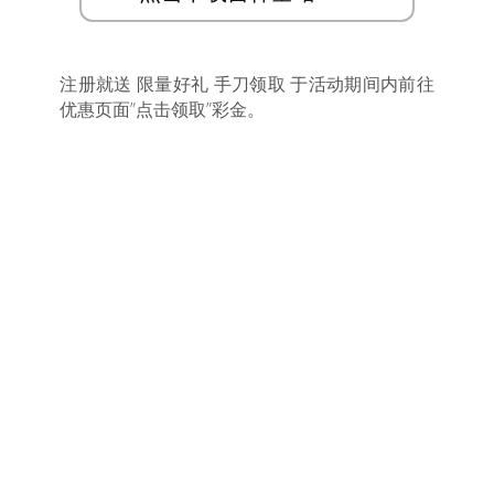
注册就送 限量好礼 手刀领取 于活动期间内前往
优惠页面”点击领取”彩金。