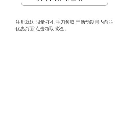
注册就送 限量好礼 手刀领取 于活动期间内前往
优惠页面”点击领取”彩金。