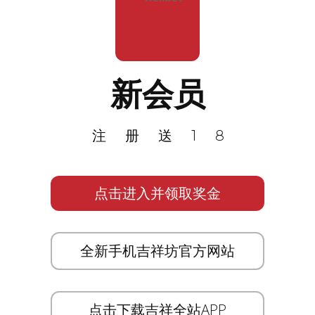
新会员
注册送18
点击进入并领取奖金
全新手机吉祥坊官方网站
点击下载吉祥全站APP