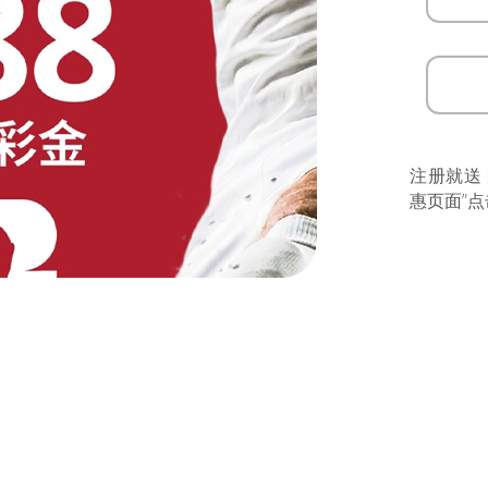
注册就送
惠页面”点