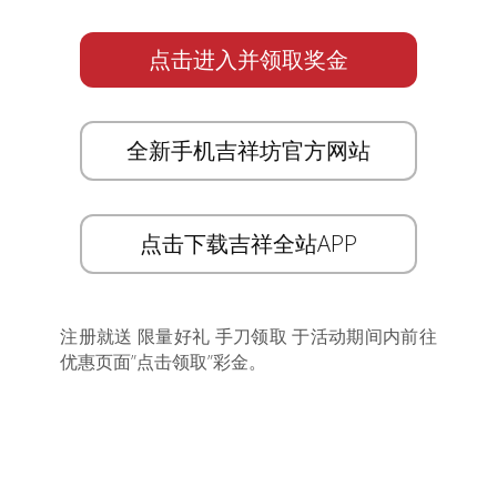
点击进入并领取奖金
全新手机吉祥坊官方网站
点击下载吉祥全站APP
注册就送 限量好礼 手刀领取 于活动期间内前往
优惠页面”点击领取”彩金。