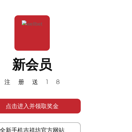
新会员
注册送18
点击进入并领取奖金
全新手机吉祥坊官方网站