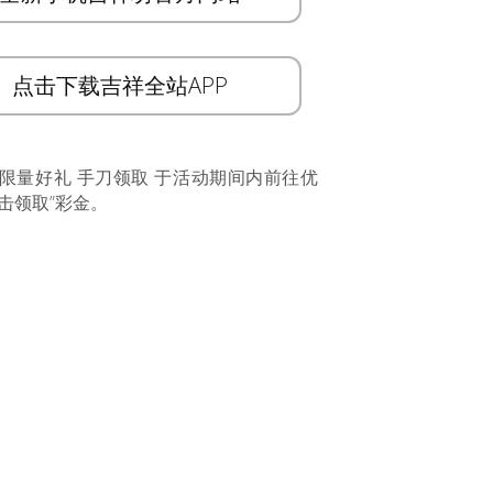
点击下载吉祥全站APP
 限量好礼 手刀领取 于活动期间内前往优
击领取”彩金。