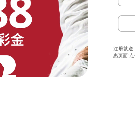
注册就送
惠页面”点