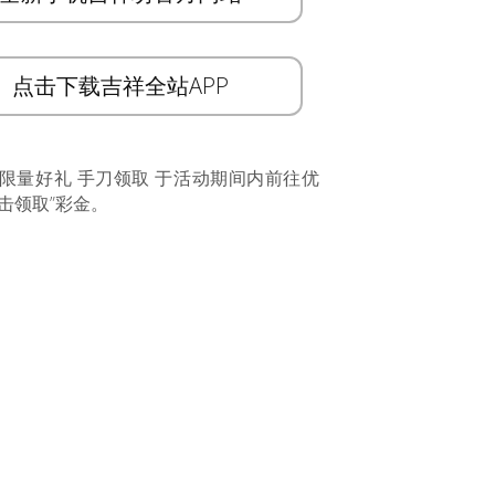
点击下载吉祥全站APP
 限量好礼 手刀领取 于活动期间内前往优
击领取”彩金。