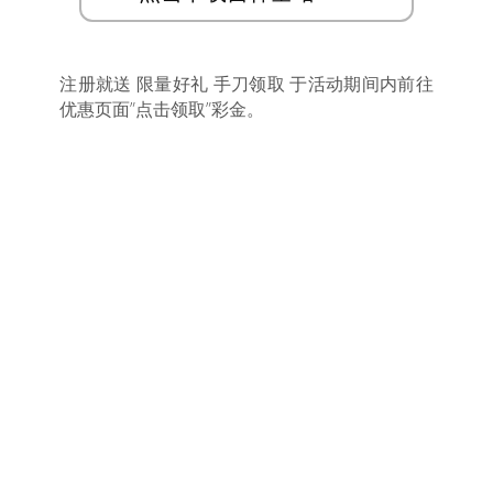
注册就送 限量好礼 手刀领取 于活动期间内前往
优惠页面”点击领取”彩金。