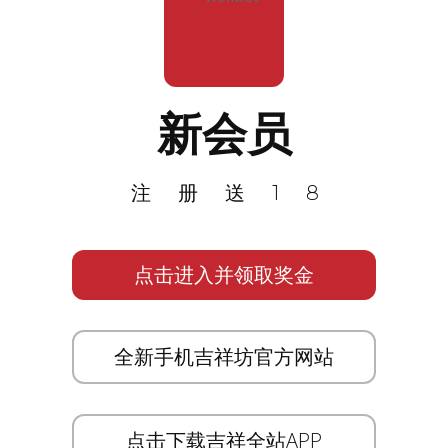
新会员
注册送18
点击进入并领取奖金
全新手机吉祥坊官方网站
点击下载吉祥全站APP