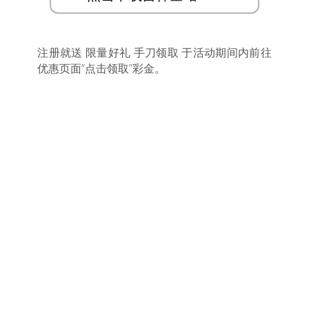
注册就送 限量好礼 手刀领取 于活动期间内前往
优惠页面”点击领取”彩金。