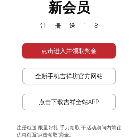
新会员
注册送18
点击进入并领取奖金
全新手机吉祥坊官方网站
点击下载吉祥全站APP
注册就送 限量好礼 手刀领取 于活动期间内前往
优惠页面”点击领取”彩金。