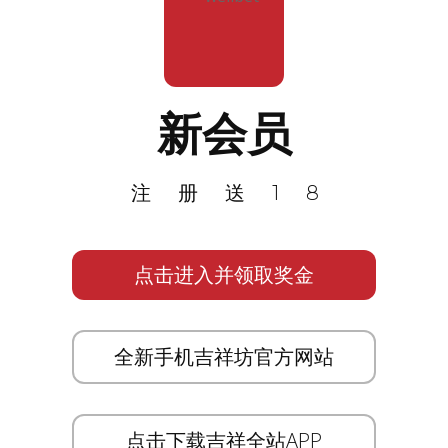
新会员
注册送18
点击进入并领取奖金
全新手机吉祥坊官方网站
点击下载吉祥全站APP