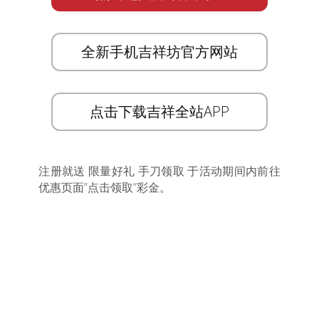
全新手机吉祥坊官方网站
点击下载吉祥全站APP
注册就送 限量好礼 手刀领取 于活动期间内前往
优惠页面”点击领取”彩金。