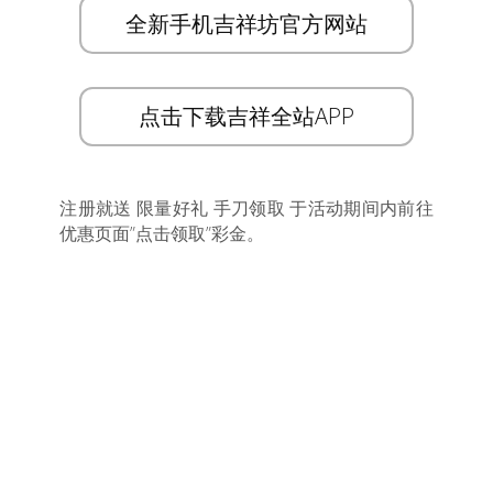
全新手机吉祥坊官方网站
点击下载吉祥全站APP
注册就送 限量好礼 手刀领取 于活动期间内前往
优惠页面”点击领取”彩金。