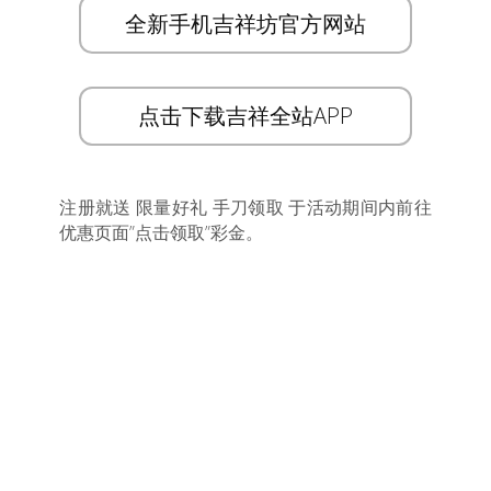
全新手机吉祥坊官方网站
点击下载吉祥全站APP
注册就送 限量好礼 手刀领取 于活动期间内前往
优惠页面”点击领取”彩金。