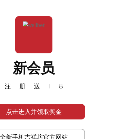
新会员
注册送18
点击进入并领取奖金
全新手机吉祥坊官方网站