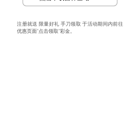
注册就送 限量好礼 手刀领取 于活动期间内前往
优惠页面”点击领取”彩金。