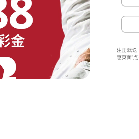
注册就送
惠页面”点